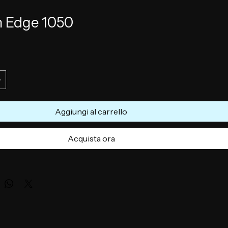
 Edge 1050
zzo
Aggiungi al carrello
Acquista ora